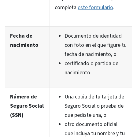
completa
este formulario
.
Fecha de
Documento de identidad
nacimiento
con foto en el que figure tu
fecha de nacimiento, o
certificado o partida de
nacimiento
Número de
Una copia de tu tarjeta de
Seguro Social
Seguro Social o prueba de
(SSN)
que pediste una, o
otro documento oficial
que incluya tu nombre y tu