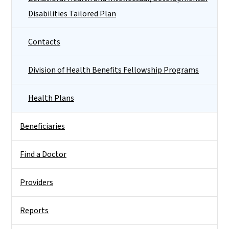
Disabilities Tailored Plan
Contacts
Division of Health Benefits Fellowship Programs
Health Plans
Beneficiaries
Find a Doctor
Providers
Reports