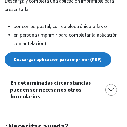
Descarga y completa una aplicación imprimible para
presentarla:
por correo postal, correo electrónico o fax o
en persona (imprimir para completar la aplicación
con antelación)
Descargar aplicación para imprimir (PDF)
En determinadas circunstancias
pueden ser necesarios otros
formularios
¿Necesitas ayuda?