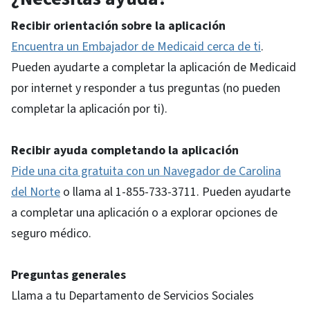
Recibir orientación sobre la aplicación
Encuentra un Embajador de Medicaid cerca de ti
.
Pueden ayudarte a completar la aplicación de Medicaid
por internet y responder a tus preguntas (no pueden
completar la aplicación por ti).
Recibir ayuda completando la aplicación
Pide una cita gratuita con un Navegador de Carolina
del Norte
o llama al 1-855-733-3711. Pueden ayudarte
a completar una aplicación o a explorar opciones de
seguro médico.
Preguntas generales
Llama a tu Departamento de Servicios Sociales