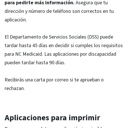
para pedirte más información.
Asegura que tu
dirección y número de teléfono son correctos en tu
aplicación.
El Departamento de Servicios Sociales (DSS) puede
tardar hasta 45 días en decidir si cumples los requisitos
para NC Medicaid. Las aplicaciones por discapacidad
pueden tardar hasta 90 días.
Recibirás una carta por correo si te aprueban o
rechazan.
Aplicaciones para imprimir