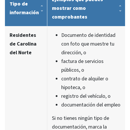
Tipo de
mostrar como
información
comprobantes
Residentes
Documento de identidad
de Carolina
con foto que muestre tu
del Norte
dirección, o
factura de servicios
públicos, o
contrato de alquiler o
hipoteca, o
registro del vehículo, o
documentación del empleo
Si no tienes ningún tipo de
documentación, marca la