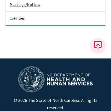
Meetings/Notices
Counties
© 2026 The State of North Carolina. All rights
reserved.