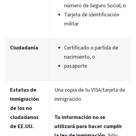
número de Seguro Social, o
Tarjeta de identificación
militar
Ciudadanía
Certificado o partida de
nacimiento, o
pasaporte
Estatus de
Una copia de tu VISA/tarjeta de
inmigración
inmigración
de los no
ciudadanos
Tu información no se
de EE.UU.
utilizará para hacer cumplir
la ley de inmigración.
Sólo