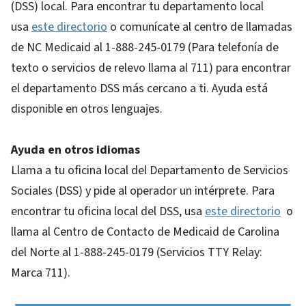
(DSS) local. Para encontrar tu departamento local
usa
este directorio
o comunícate al centro de llamadas
de NC Medicaid al 1-888-245-0179 (Para telefonía de
texto o servicios de relevo llama al 711) para encontrar
el departamento DSS más cercano a ti. Ayuda está
disponible en otros lenguajes.
Ayuda en otros idiomas
Llama a tu oficina local del Departamento de Servicios
Sociales (DSS) y pide al operador un intérprete. Para
encontrar tu oficina local del DSS, usa
este directorio
o
llama al Centro de Contacto de Medicaid de Carolina
del Norte al 1-888-245-0179 (Servicios TTY Relay:
Marca 711).