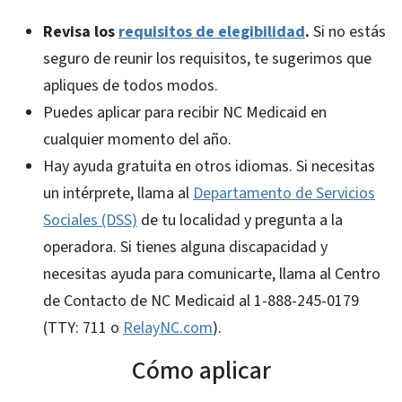
Revisa los
requisitos de elegibilidad
.
Si no estás
seguro de reunir los requisitos, te sugerimos que
apliques de todos modos.
Puedes aplicar para recibir NC Medicaid en
cualquier momento del año.
Hay ayuda gratuita en otros idiomas. Si necesitas
un intérprete, llama al
Departamento de Servicios
Sociales (DSS)
de tu localidad y pregunta a la
operadora. Si tienes alguna discapacidad y
necesitas ayuda para comunicarte, llama al Centro
de Contacto de NC Medicaid al 1-888-245-0179
(TTY: 711 o
RelayNC.com
).
Cómo aplicar