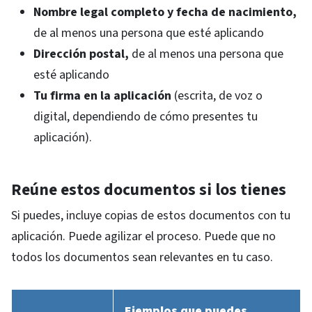
Nombre legal completo y fecha de nacimiento,
de al menos una persona que esté aplicando
Dirección postal,
de al menos una persona que
esté aplicando
Tu firma en la aplicación
(escrita, de voz o
digital, dependiendo de cómo presentes tu
aplicación).
Reúne estos documentos si los tienes
Si puedes, incluye copias de estos documentos con tu
aplicación. Puede agilizar el proceso. Puede que no
todos los documentos sean relevantes en tu caso.
Ejemplos que puedes