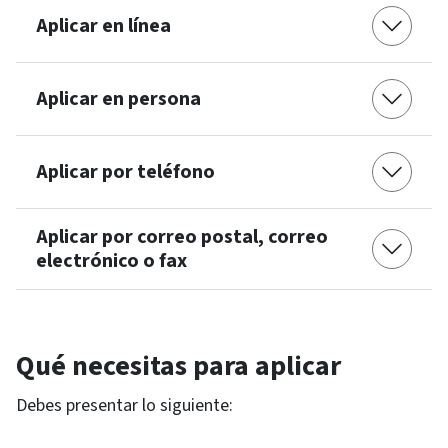
Aplicar en línea
Aplicar en persona
Aplicar por teléfono
Aplicar por correo postal, correo
electrónico o fax
Qué necesitas para aplicar
Debes presentar lo siguiente: