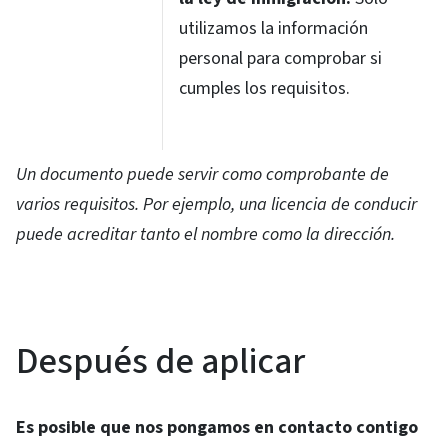
utilizamos la información
personal para comprobar si
cumples los requisitos.
Un documento puede servir como comprobante de
varios requisitos. Por ejemplo, una licencia de conducir
puede acreditar tanto el nombre como la dirección.
Después de aplicar
Es posible que nos pongamos en contacto contigo