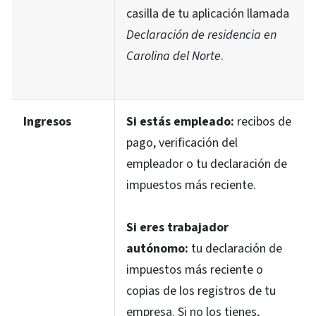
casilla de tu aplicación llamada
Declaración de residencia en
Carolina del Norte
.
Ingresos
Si estás empleado:
recibos de
pago, verificación del
empleador o tu declaración de
impuestos más reciente.
Si eres trabajador
autónomo:
tu declaración de
impuestos más reciente o
copias de los registros de tu
empresa. Si no los tienes,