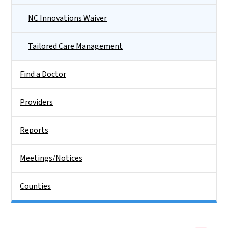
NC Innovations Waiver
Tailored Care Management
Find a Doctor
Providers
Reports
Meetings/Notices
Counties