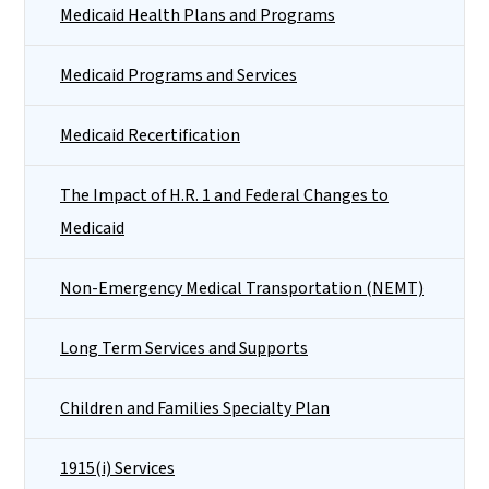
Medicaid Health Plans and Programs
Medicaid Programs and Services
Medicaid Recertification
The Impact of H.R. 1 and Federal Changes to
Medicaid
Non-Emergency Medical Transportation (NEMT)
Long Term Services and Supports
Children and Families Specialty Plan
1915(i) Services