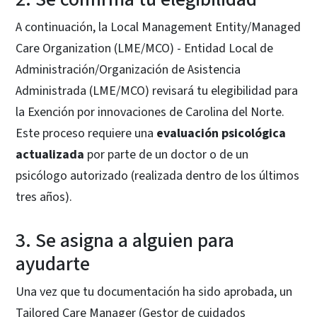
A continuación, la Local Management Entity/Managed
Care Organization (LME/MCO) - Entidad Local de
Administración/Organización de Asistencia
Administrada (LME/MCO) revisará tu elegibilidad para
la Exención por innovaciones de Carolina del Norte.
Este proceso requiere una
evaluación psicológica
actualizada
por parte de un doctor o de un
psicólogo autorizado (realizada dentro de los últimos
tres años).
3. Se asigna a alguien para
ayudarte
Una vez que tu documentación ha sido aprobada, un
Tailored Care Manager (Gestor de cuidados