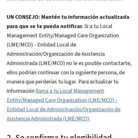
UN CONSEJO: Mantén tu información actualizada
para que se te pueda notificar.
Si a tu Local
Management Entity/Managed Care Organization
(LME/MCO) - Entidad Local de
Administración/Organización de Asistencia
Administrada (LME/MCO) no le es posible contactarte,
ellos podrían continuar con la siguiente persona, de
manera que perderías tu lugar. Para actualizar tu
información
llama a tu Local Management
Entity/Managed Care Organization (LME/MCO) -
Entidad Local de Administración/Organización de
Asistencia Administrada (LME/MCO)
.
2. Se confirma tu elegibilidad