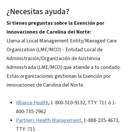
¿Necesitas ayuda?
Si tienes preguntas sobre la Exención por
innovaciones de Carolina del Norte:
Llama al Local Management Entity/Managed Care
Organization (LME/MCO) - Entidad Local de
Administración/Organización de Asistencia
Administrada (LME/MCO) que atiende a tu condado.
Estas organizaciones gestionan la Exención por
innovaciones de Carolina del Norte.
Alliance Health
, 1-800-510-9132, TTY: 711 ó 1-
800-735-2962
Partners Health Management
, 1-888-235-4673,
TTY: 711