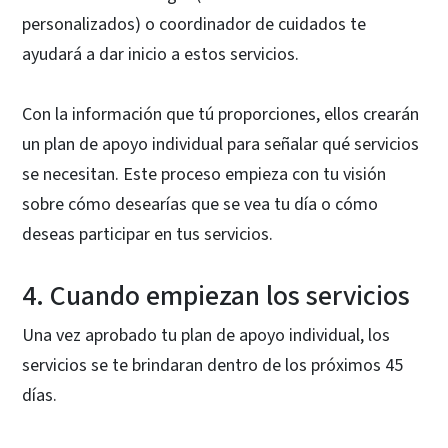
personalizados) o coordinador de cuidados te
ayudará a dar inicio a estos servicios.
Con la información que tú proporciones, ellos crearán
un plan de apoyo individual para señalar qué servicios
se necesitan. Este proceso empieza con tu visión
sobre cómo desearías que se vea tu día o cómo
deseas participar en tus servicios.
4. Cuando empiezan los servicios
Una vez aprobado tu plan de apoyo individual, los
servicios se te brindaran dentro de los próximos 45
días.