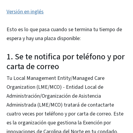
Versión en inglés
Esto es lo que pasa cuando se termina tu tiempo de
espera y hay una plaza disponible:
1. Se te notifica por teléfono y por
carta de correo
Tu Local Management Entity/Managed Care
Organization (LME/MCO) - Entidad Local de
Administración/Organización de Asistencia
Administrada (LME/MCO) tratará de contactarte
cuatro veces por teléfono y por carta de correo. Este
es la organización que gestiona la Exención por
innovaciones de Carolina del Norte en tu condado.