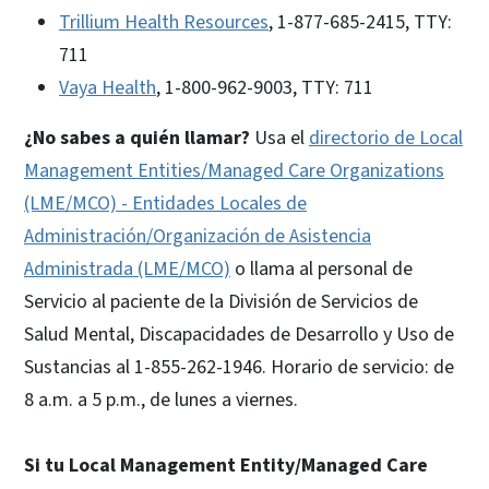
Trillium Health Resources
, 1-877-685-2415, TTY:
711
Vaya Health
, 1-800-962-9003, TTY: 711
¿No sabes a quién llamar?
Usa el
directorio de Local
Management Entities/Managed Care Organizations
(LME/MCO) - Entidades Locales de
Administración/Organización de Asistencia
Administrada (LME/MCO)
o llama al personal de
Servicio al paciente de la División de Servicios de
Salud Mental, Discapacidades de Desarrollo y Uso de
Sustancias al 1-855-262-1946. Horario de servicio: de
8 a.m. a 5 p.m., de lunes a viernes.
Si tu Local Management Entity/Managed Care