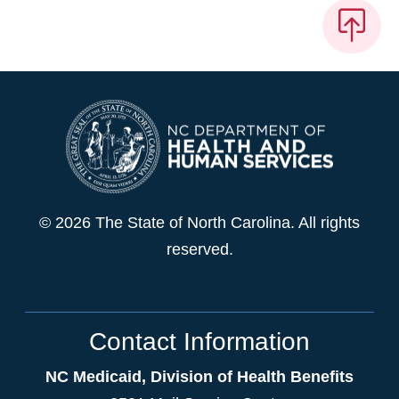
© 2026 The State of North Carolina. All rights
reserved.
Contact Information
NC Medicaid, Division of Health Benefits