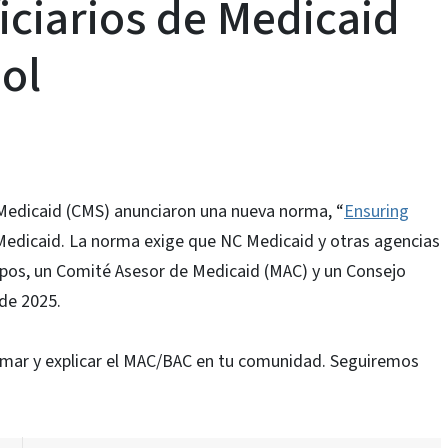
iciarios de Medicaid
ol
 Medicaid (CMS) anunciaron una nueva norma, “
Ensuring
 Medicaid. La norma exige que NC Medicaid y otras agencias
pos, un Comité Asesor de Medicaid (MAC) y un Consejo
 de 2025.
ormar y explicar el MAC/BAC en tu comunidad. Seguiremos