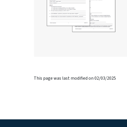
This page was last modified on 02/03/2025