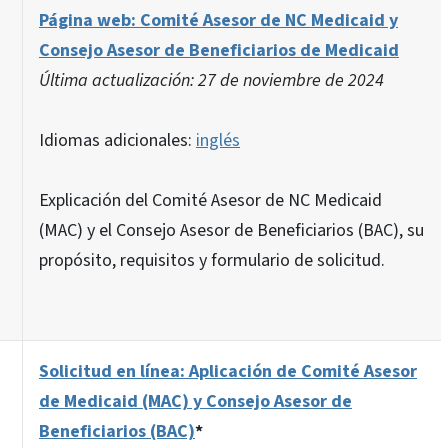
Página web: Comité Asesor de NC Medicaid y
Consejo Asesor de Beneficiarios de Medicaid
Última actualización: 27 de noviembre de 2024
Idiomas adicionales:
inglés
Explicación del Comité Asesor de NC Medicaid
(MAC) y el Consejo Asesor de Beneficiarios (BAC), su
propósito, requisitos y formulario de solicitud.
Solicitud en línea: Aplicación de Comité Asesor
de Medicaid (MAC) y Consejo Asesor de
Beneficiarios (BAC)
*