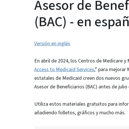
Asesor de Benef
(BAC) - en españ
Versión en inglés
En abril de 2024, los Centros de Medicare y
Access to Medicaid Services
,” para mejorar
estatales de Medicaid creen dos nuevos gru
Asesor de Beneficiarios (BAC) antes de julio
Utiliza estos materiales gratuitos para inf
añadiendo folletos, gráficos y mucho más.