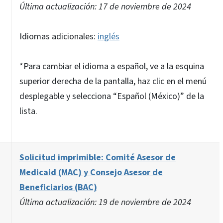
Última actualización: 17 de noviembre de 2024
Idiomas adicionales:
inglés
*Para cambiar el idioma a español, ve a la esquina
superior derecha de la pantalla, haz clic en el menú
desplegable y selecciona “Español (México)” de la
lista.
Solicitud imprimible: Comité Asesor de
Medicaid (MAC) y Consejo Asesor de
Beneficiarios (BAC)
Última actualización: 19 de noviembre de 2024