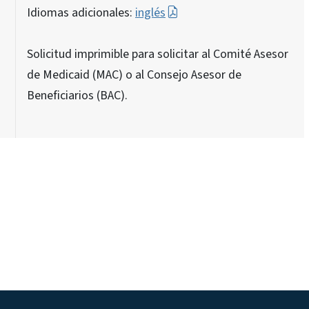
Idiomas adicionales:
inglés
Solicitud imprimible para solicitar al Comité Asesor
de Medicaid (MAC) o al Consejo Asesor de
Beneficiarios (BAC).