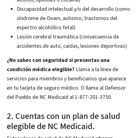
Discapacidad intelectual y/o del desarrollo (como
síndrome de Down, autismo, trastornos del
espectro alcohólico fetal)
Lesión cerebral traumática (consecuencia de
accidentes de auto, caídas, lesiones deportivas)
¿No sabes con seguridad si presentas una
condición médica elegible?
Llama a la línea de
servicios para miembros y beneficiarios que aparece
en tu tarjeta de seguro médico. O llama al Defensor
del Pueblo de NC Medicaid al 1-877-201-3750.
2. Cuentas con un plan de salud
elegible de NC Medicaid.