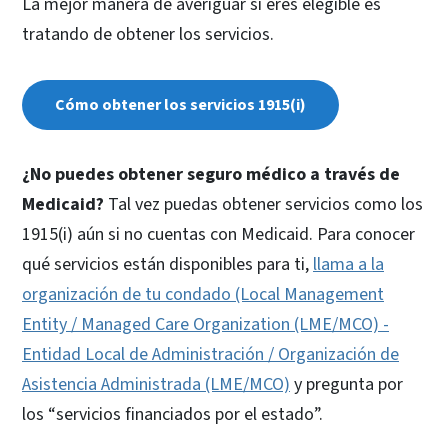
La mejor manera de averiguar si eres elegible es
tratando de obtener los servicios.
Cómo obtener los servicios 1915(i)
¿No puedes obtener seguro médico a través de
Medicaid?
Tal vez puedas obtener servicios como los
1915(i) aún si no cuentas con Medicaid. Para conocer
qué servicios están disponibles para ti,
llama a la
organización de tu condado (Local Management
Entity / Managed Care Organization (LME/MCO) -
Entidad Local de Administración / Organización de
Asistencia Administrada (LME/MCO)
y pregunta por
los “servicios financiados por el estado”.