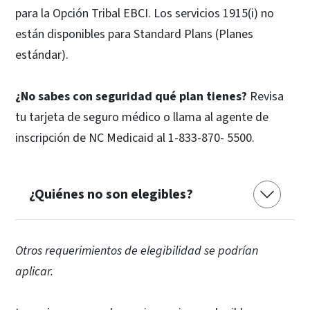
para la Opción Tribal EBCI. Los servicios 1915(i) no
están disponibles para Standard Plans (Planes
estándar).
¿No sabes con seguridad qué plan tienes?
Revisa
tu tarjeta de seguro médico o llama al agente de
inscripción de NC Medicaid al 1-833-870- 5500.
¿Quiénes no son elegibles?
Otros requerimientos de elegibilidad se podrían
aplicar.