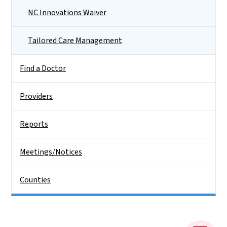
NC Innovations Waiver
Tailored Care Management
Find a Doctor
Providers
Reports
Meetings/Notices
Counties