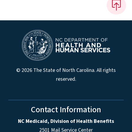
© 2026 The State of North Carolina. All rights
reserved.
Contact Information
NC Medicaid, Division of Health Benefits
2501 Mail Service Center