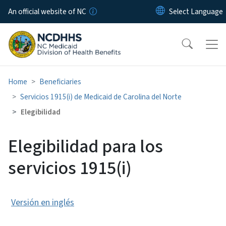
Skip to main content
An official website of NC
Home
Beneficiaries
Servicios 1915(i) de Medicaid de Carolina del Norte
Elegibilidad
Elegibilidad para los
servicios 1915(i)
Versión en inglés