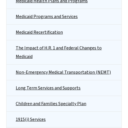
Medicaid Health Plans and Programs
Medicaid Programs and Services
Medicaid Recertification
The Impact of H.R. 1 and Federal Changes to
Medicaid
Non-Emergency Medical Transportation (NEMT)
Long Term Services and Supports
Children and Families Specialty Plan
1915(i) Services