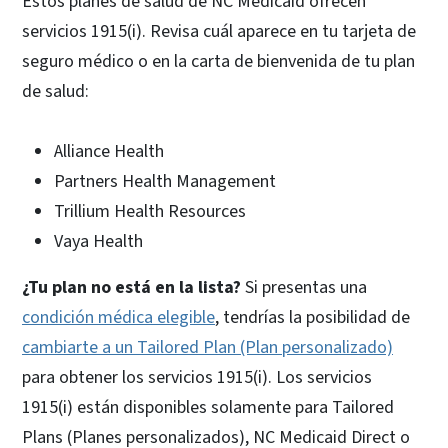
Estos planes de salud de NC Medicaid ofrecen
servicios 1915(i). Revisa cuál aparece en tu tarjeta de
seguro médico o en la carta de bienvenida de tu plan
de salud:
Alliance Health
Partners Health Management
Trillium Health Resources
Vaya Health
¿Tu plan no está en la lista?
Si presentas una
condición médica elegible
, tendrías la posibilidad de
cambiarte a un Tailored Plan (Plan personalizado)
para obtener los servicios 1915(i). Los servicios
1915(i) están disponibles solamente para Tailored
Plans (Planes personalizados), NC Medicaid Direct o