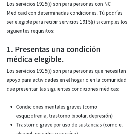
Los servicios 1915(i) son para personas con NC
Medicaid con determinadas condiciones. Tú podrías
ser elegible para recibir servicios 1915(i) si cumples los
siguientes requisitos:
1. Presentas una condición
médica elegible.
Los servicios 1915(i) son para personas que necesitan
apoyo para actividades en el hogar o en la comunidad
que presentan las siguientes condiciones médicas:
Condiciones mentales graves (como
esquizofrenia, trastorno bipolar, depresión)
Trastorno grave por uso de sustancias (como el
alcohol, opioides o cocaína)