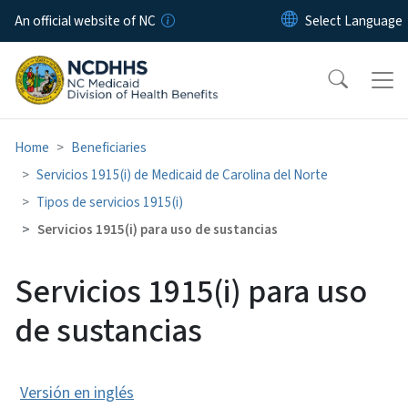
Skip to main content
An official website of NC
Home
Beneficiaries
Servicios 1915(i) de Medicaid de Carolina del Norte
Tipos de servicios 1915(i)
Servicios 1915(i) para uso de sustancias
Servicios 1915(i) para uso
de sustancias
Versión en inglés