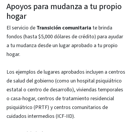
Apoyos para mudanza a tu propio
hogar
El servicio de
Transición comunitaria
te brinda
fondos (hasta $5,000 dólares de crédito) para ayudar
a tu mudanza desde un lugar aprobado a tu propio
hogar.
Los ejemplos de lugares aprobados incluyen a centros
de salud del gobierno (como un hospital psiquiátrico
estatal o centro de desarrollo), viviendas temporales
o casa-hogar, centros de tratamiento residencial
psiquiátrico (PRTF) y centros comunitarios de
cuidados intermedios (ICF-IID).