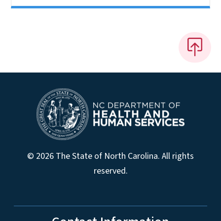
© 2026 The State of North Carolina. All rights
reserved.