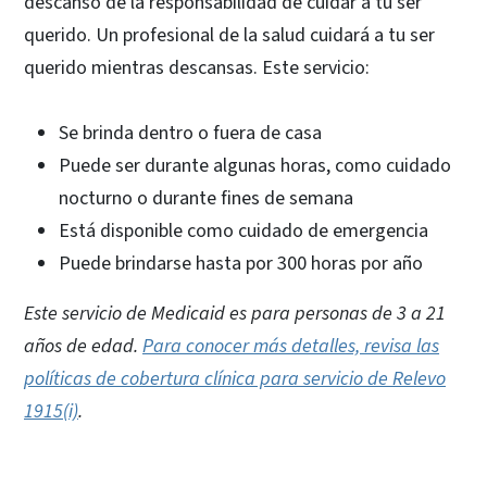
descanso de la responsabilidad de cuidar a tu ser
querido. Un profesional de la salud cuidará a tu ser
querido mientras descansas. Este servicio:
Se brinda dentro o fuera de casa
Puede ser durante algunas horas, como cuidado
nocturno o durante fines de semana
Está disponible como cuidado de emergencia
Puede brindarse hasta por 300 horas por año
Este servicio de Medicaid es para personas de 3 a 21
años de edad.
Para conocer más detalles, revisa las
políticas de cobertura clínica para servicio de Relevo
1915(i)
.