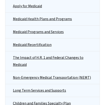
Apply for Medicaid
Medicaid Health Plans and Programs
Medicaid Programs and Services
Medicaid Recertification
The Impact of H.R. 1 and Federal Changes to
Medicaid
Non-Emergency Medical Transportation (NEMT)
Long Term Services and Supports
Children and Families Specialty Plan