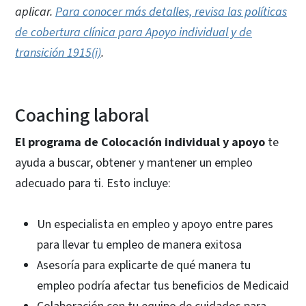
aplicar.
Para conocer más detalles, revisa las políticas
de cobertura clínica para Apoyo individual y de
transición 1915(i)
.
Coaching laboral
El programa de Colocación individual y apoyo
te
ayuda a buscar, obtener y mantener un empleo
adecuado para ti. Esto incluye:
Un especialista en empleo y apoyo entre pares
para llevar tu empleo de manera exitosa
Asesoría para explicarte de qué manera tu
empleo podría afectar tus beneficios de Medicaid