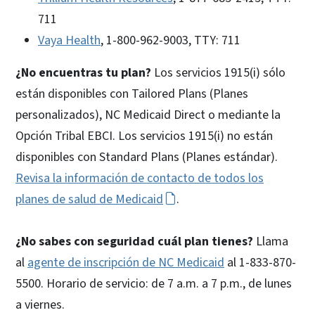
711
Vaya Health
, 1-800-962-9003, TTY: 711
¿No encuentras tu plan?
Los servicios 1915(i) sólo
están disponibles con Tailored Plans (Planes
personalizados), NC Medicaid Direct o mediante la
Opción Tribal EBCI. Los servicios 1915(i) no están
disponibles con Standard Plans (Planes estándar).
Revisa la información de contacto de todos los
planes de salud de Medicaid
.
¿No sabes con seguridad cuál plan tienes?
Llama
al
agente de inscripción de NC Medicaid
al 1-833-870-
5500. Horario de servicio: de 7 a.m. a 7 p.m., de lunes
a viernes.