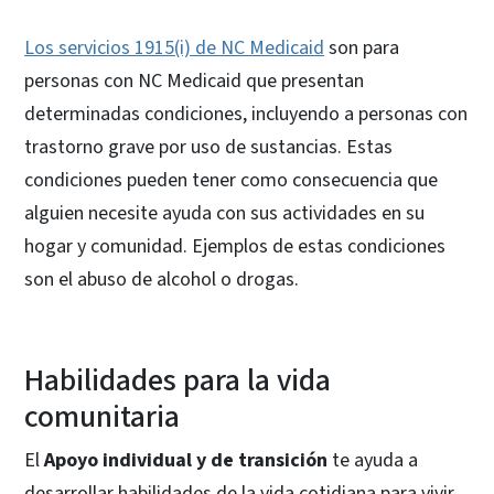
Los servicios 1915(i) de NC Medicaid
son para
personas con NC Medicaid que presentan
determinadas condiciones, incluyendo a personas con
trastorno grave por uso de sustancias. Estas
condiciones pueden tener como consecuencia que
alguien necesite ayuda con sus actividades en su
hogar y comunidad. Ejemplos de estas condiciones
son el abuso de alcohol o drogas.
Habilidades para la vida
comunitaria
El
Apoyo individual y de transición
te ayuda a
desarrollar habilidades de la vida cotidiana para vivir