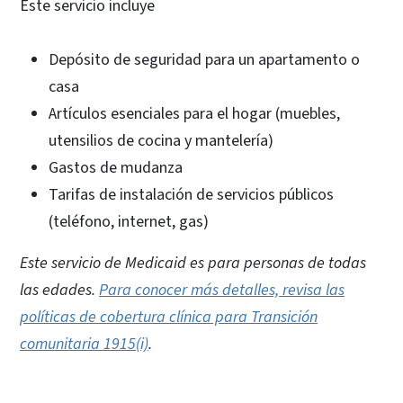
Este servicio incluye
Depósito de seguridad para un apartamento o
casa
Artículos esenciales para el hogar (muebles,
utensilios de cocina y mantelería)
Gastos de mudanza
Tarifas de instalación de servicios públicos
(teléfono, internet, gas)
Este servicio de Medicaid es para personas de todas
las edades.
Para conocer más detalles, revisa las
políticas de cobertura clínica para Transición
comunitaria 1915(i)
.