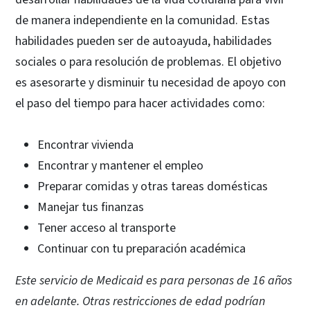
de manera independiente en la comunidad. Estas
habilidades pueden ser de autoayuda, habilidades
sociales o para resolución de problemas. El objetivo
es asesorarte y disminuir tu necesidad de apoyo con
el paso del tiempo para hacer actividades como:
Encontrar vivienda
Encontrar y mantener el empleo
Preparar comidas y otras tareas domésticas
Manejar tus finanzas
Tener acceso al transporte
Continuar con tu preparación académica
Este servicio de Medicaid es para personas de 16 años
en adelante. Otras restricciones de edad podrían