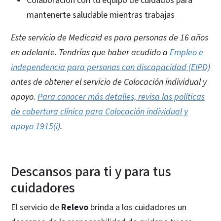
Colaboración con tu equipo de cuidados para
mantenerte saludable mientras trabajas
Este servicio de Medicaid es para personas de 16 años
en adelante. Tendrías que haber acudido a
Empleo e
independencia para personas con discapacidad (EIPD)
antes de obtener el servicio de Colocación individual y
apoyo.
Para conocer más detalles, revisa las políticas
de cobertura clínica para Colocación individual y
apoyo 1915(i)
.
Descansos para ti y para tus
cuidadores
El servicio de
Relevo
brinda a los cuidadores un