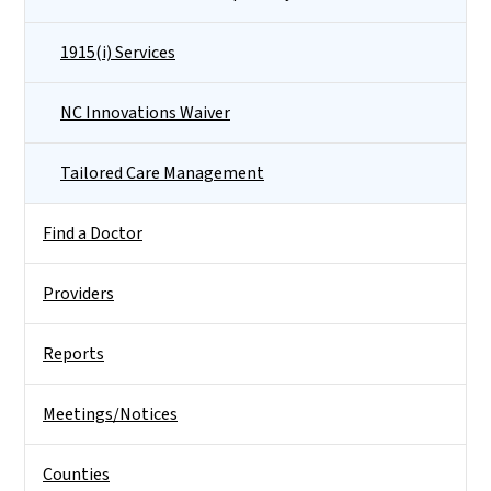
1915(i) Services
NC Innovations Waiver
Tailored Care Management
Find a Doctor
Providers
Reports
Meetings/Notices
Counties