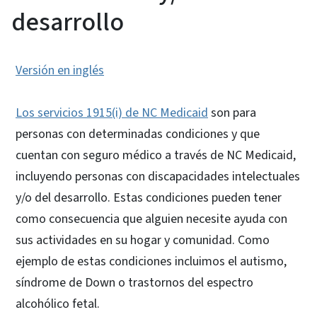
desarrollo
Versión en inglés
Los servicios 1915(i) de NC Medicaid
son para
personas con determinadas condiciones y que
cuentan con seguro médico a través de NC Medicaid,
incluyendo personas con discapacidades intelectuales
y/o del desarrollo. Estas condiciones pueden tener
como consecuencia que alguien necesite ayuda con
sus actividades en su hogar y comunidad. Como
ejemplo de estas condiciones incluimos el autismo,
síndrome de Down o trastornos del espectro
alcohólico fetal.