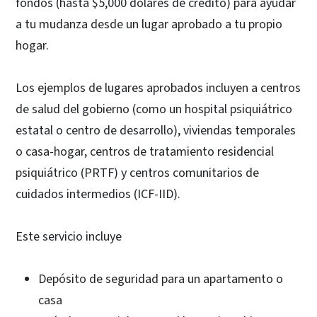
fondos (hasta $5,000 dólares de crédito) para ayudar
a tu mudanza desde un lugar aprobado a tu propio
hogar.
Los ejemplos de lugares aprobados incluyen a centros
de salud del gobierno (como un hospital psiquiátrico
estatal o centro de desarrollo), viviendas temporales
o casa-hogar, centros de tratamiento residencial
psiquiátrico (PRTF) y centros comunitarios de
cuidados intermedios (ICF-IID).
Este servicio incluye
Depósito de seguridad para un apartamento o
casa