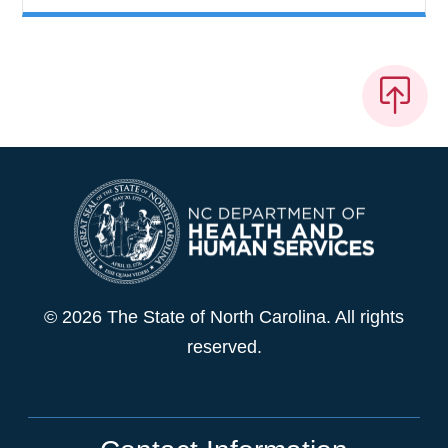
© 2026 The State of North Carolina. All rights
reserved.