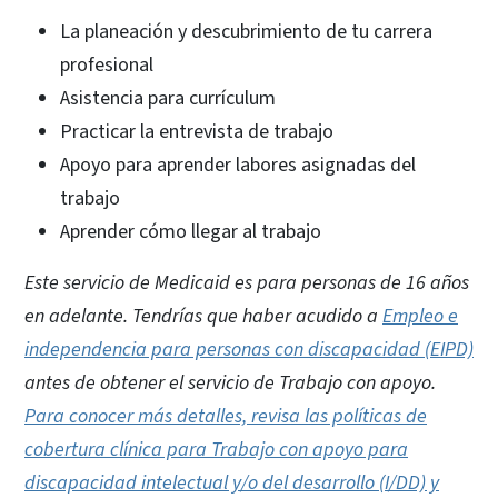
La planeación y descubrimiento de tu carrera
profesional
Asistencia para currículum
Practicar la entrevista de trabajo
Apoyo para aprender labores asignadas del
trabajo
Aprender cómo llegar al trabajo
Este servicio de Medicaid es para personas de 16 años
en adelante. Tendrías que haber acudido a
Empleo e
independencia para personas con discapacidad (EIPD)
antes de obtener el servicio de Trabajo con apoyo.
Para conocer más detalles, revisa las políticas de
cobertura clínica para Trabajo con apoyo para
discapacidad intelectual y/o del desarrollo (I/DD) y