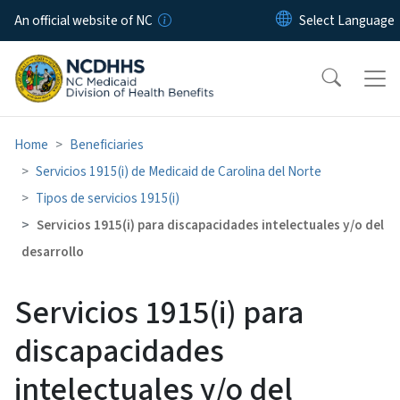
Skip to main content
An official website of NC
Home
Beneficiaries
Servicios 1915(i) de Medicaid de Carolina del Norte
Tipos de servicios 1915(i)
Servicios 1915(i) para discapacidades intelectuales y/o del
desarrollo
Servicios 1915(i) para
discapacidades
intelectuales y/o del