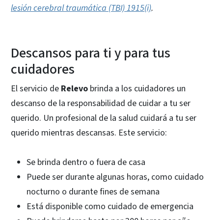
lesión cerebral traumática (TBI) 1915(i)
.
Descansos para ti y para tus
cuidadores
El servicio de
Relevo
brinda a los cuidadores un
descanso de la responsabilidad de cuidar a tu ser
querido. Un profesional de la salud cuidará a tu ser
querido mientras descansas. Este servicio:
Se brinda dentro o fuera de casa
Puede ser durante algunas horas, como cuidado
nocturno o durante fines de semana
Está disponible como cuidado de emergencia