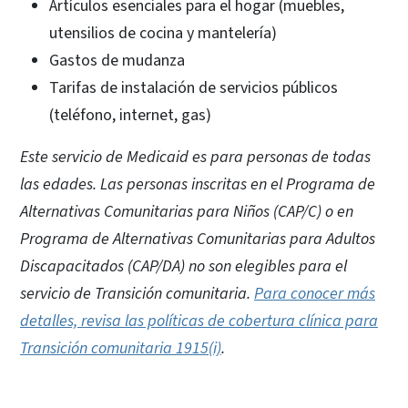
Artículos esenciales para el hogar (muebles,
utensilios de cocina y mantelería)
Gastos de mudanza
Tarifas de instalación de servicios públicos
(teléfono, internet, gas)
Este servicio de Medicaid es para personas de todas
las edades. Las personas inscritas en el Programa de
Alternativas Comunitarias para Niños (CAP/C) o en
Programa de Alternativas Comunitarias para Adultos
Discapacitados (CAP/DA) no son elegibles para el
servicio de Transición comunitaria.
Para conocer más
detalles, revisa las políticas de cobertura clínica para
Transición comunitaria 1915(i)
.