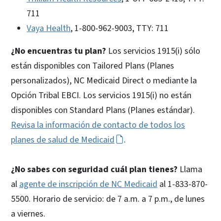
711
Vaya Health
, 1-800-962-9003, TTY: 711
¿No encuentras tu plan?
Los servicios 1915(i) sólo
están disponibles con Tailored Plans (Planes
personalizados), NC Medicaid Direct o mediante la
Opción Tribal EBCI. Los servicios 1915(i) no están
disponibles con Standard Plans (Planes estándar).
Revisa la información de contacto de todos los
planes de salud de Medicaid
.
¿No sabes con seguridad cuál plan tienes?
Llama
al
agente de inscripción de NC Medicaid
al 1-833-870-
5500. Horario de servicio: de 7 a.m. a 7 p.m., de lunes
a viernes.