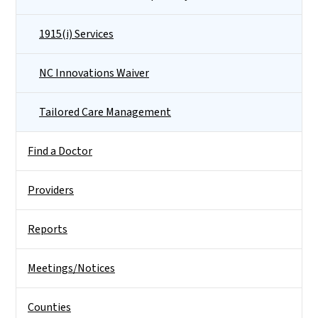
1915(i) Services
NC Innovations Waiver
Tailored Care Management
Find a Doctor
Providers
Reports
Meetings/Notices
Counties