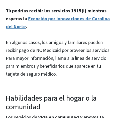
Tú podrías recibir los servicios 1915(i) mientras
esperas la
Exención por innovaciones de Carolina
del Norte
.
En algunos casos, los amigos y familiares pueden
recibir pago de NC Medicaid por proveer los servicios.
Para mayor información, llama a la línea de servicio
para miembros y beneficiarios que aparece en tu
tarjeta de seguro médico.
Habilidades para el hogar o la
comunidad
Los servicios de
Vida en comunidad y apoyos
te