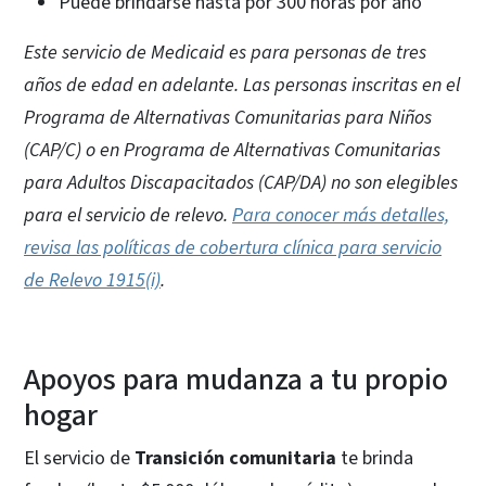
Puede brindarse hasta por 300 horas por año
Este servicio de Medicaid es para personas de tres
años de edad en adelante. Las personas inscritas en el
Programa de Alternativas Comunitarias para Niños
(CAP/C) o en Programa de Alternativas Comunitarias
para Adultos Discapacitados (CAP/DA) no son elegibles
para el servicio de relevo.
Para conocer más detalles,
revisa las políticas de cobertura clínica para servicio
de Relevo 1915(i)
.
Apoyos para mudanza a tu propio
hogar
El servicio de
Transición comunitaria
te brinda