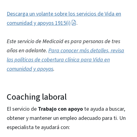
Descarga un volante sobre los servicios de Vida en
comunidad y apoyos 1915(i)
.
Este servicio de Medicaid es para personas de tres
años en adelante.
Para conocer más detalles, revisa
las políticas de cobertura clínica para Vida en
comunidad y apoyos
.
Coaching laboral
El servicio de
Trabajo con apoyo
te ayuda a buscar,
obtener y mantener un empleo adecuado para ti. Un
especialista te ayudará con: