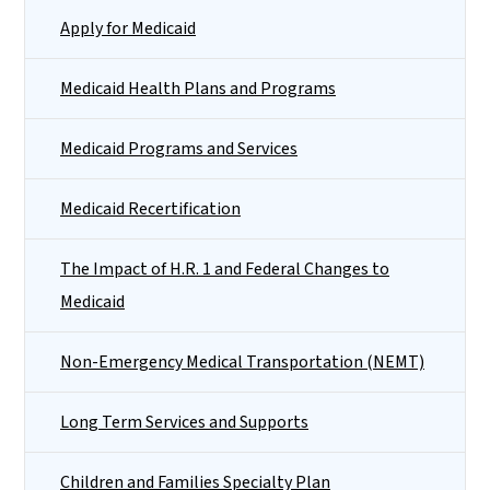
Apply for Medicaid
Medicaid Health Plans and Programs
Medicaid Programs and Services
Medicaid Recertification
The Impact of H.R. 1 and Federal Changes to
Medicaid
Non-Emergency Medical Transportation (NEMT)
Long Term Services and Supports
Children and Families Specialty Plan