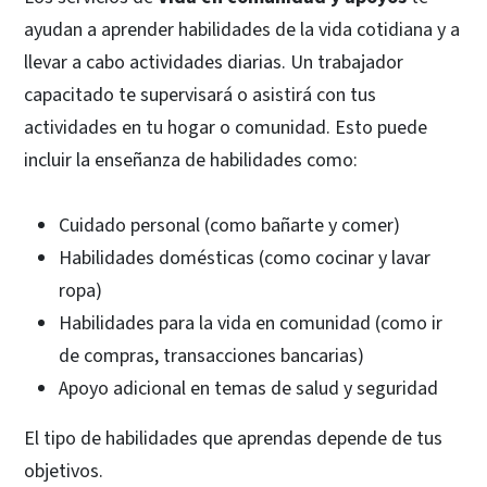
ayudan a aprender habilidades de la vida cotidiana y a
llevar a cabo actividades diarias. Un trabajador
capacitado te supervisará o asistirá con tus
actividades en tu hogar o comunidad. Esto puede
incluir la enseñanza de habilidades como:
Cuidado personal (como bañarte y comer)
Habilidades domésticas (como cocinar y lavar
ropa)
Habilidades para la vida en comunidad (como ir
de compras, transacciones bancarias)
Apoyo adicional en temas de salud y seguridad
El tipo de habilidades que aprendas depende de tus
objetivos.