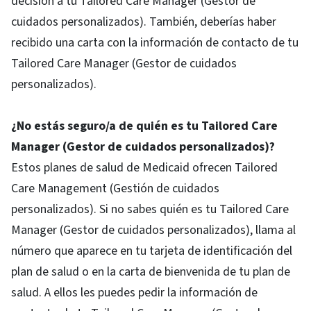
decisión a tu Tailored Care Manager (Gestor de
cuidados personalizados). También, deberías haber
recibido una carta con la información de contacto de tu
Tailored Care Manager (Gestor de cuidados
personalizados).
¿No estás seguro/a de quién es tu Tailored Care
Manager (Gestor de cuidados personalizados)?
Estos planes de salud de Medicaid ofrecen Tailored
Care Management (Gestión de cuidados
personalizados). Si no sabes quién es tu Tailored Care
Manager (Gestor de cuidados personalizados), llama al
número que aparece en tu tarjeta de identificación del
plan de salud o en la carta de bienvenida de tu plan de
salud. A ellos les puedes pedir la información de