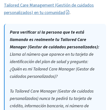
Tailored Care Management (Gestión de cuidados
personalizados) en tu comunidad
.
Para verificar si la persona que te está
llamando es realmente tu Tailored Care
Manager (Gestor de cuidados personalizados):
Llama al número que aparece en tu tarjeta de
identificación del plan de salud y pregunta:
¿Quién es mi Tailored Care Manager (Gestor de
cuidados personalizados)?
Tu Tailored Care Manager (Gestor de cuidados
personalizados) nunca te pedirá tu tarjeta de
crédito, información bancaria, ni número de