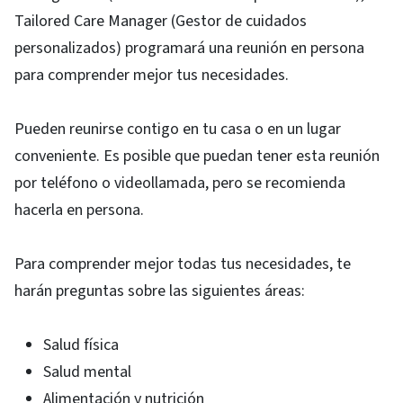
Tailored Care Manager (Gestor de cuidados
personalizados) programará una reunión en persona
para comprender mejor tus necesidades.
Pueden reunirse contigo en tu casa o en un lugar
conveniente. Es posible que puedan tener esta reunión
por teléfono o videollamada, pero se recomienda
hacerla en persona.
Para comprender mejor todas tus necesidades, te
harán preguntas sobre las siguientes áreas:
Salud física
Salud mental
Alimentación y nutrición