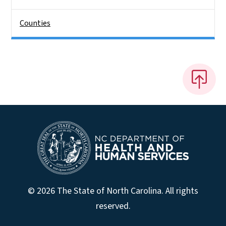
Counties
© 2026 The State of North Carolina. All rights
reserved.