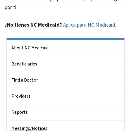
por ti.
¿No tienes NC Medicaid?
Aplica para NC Medicaid.
.
Side Nav
About NC Medicaid
Beneficiaries
Find a Doctor
Providers
Reports
Meetings/Notices