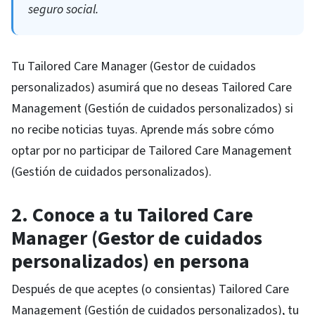
seguro social.
Tu Tailored Care Manager (Gestor de cuidados
personalizados) asumirá que no deseas Tailored Care
Management (Gestión de cuidados personalizados) si
no recibe noticias tuyas. Aprende más sobre cómo
optar por no participar de Tailored Care Management
(Gestión de cuidados personalizados).
2. Conoce a tu Tailored Care
Manager (Gestor de cuidados
personalizados) en persona
Después de que aceptes (o consientas) Tailored Care
Management (Gestión de cuidados personalizados), tu