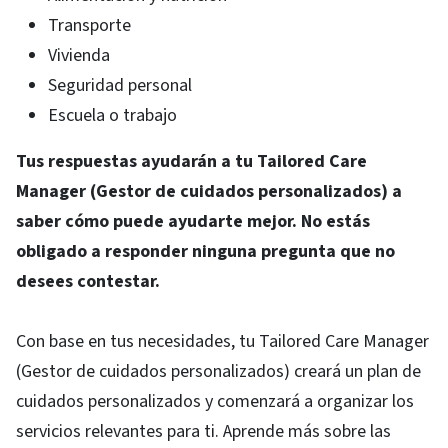
Transporte
Vivienda
Seguridad personal
Escuela o trabajo
Tus respuestas ayudarán a tu Tailored Care
Manager (Gestor de cuidados personalizados) a
saber cómo puede ayudarte mejor. No estás
obligado a responder ninguna pregunta que no
desees contestar.
Con base en tus necesidades, tu Tailored Care Manager
(Gestor de cuidados personalizados) creará un plan de
cuidados personalizados y comenzará a organizar los
servicios relevantes para ti. Aprende más sobre las