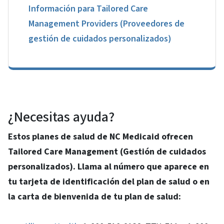
Información para Tailored Care
Management Providers (Proveedores de
gestión de cuidados personalizados)
¿Necesitas ayuda?
Estos planes de salud de NC Medicaid ofrecen
Tailored Care Management (Gestión de cuidados
personalizados). Llama al número que aparece en
tu tarjeta de identificación del plan de salud o en
la carta de bienvenida de tu plan de salud: