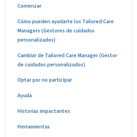
Comenzar
Cómo pueden ayudarte los Tailored Care
Managers (Gestores de cuidados
personalizados)
Cambiar de Tailored Care Manager (Gestor
de cuidados personalizados)
Optar por no participar
Ayuda
Historias impactantes
Herramientas