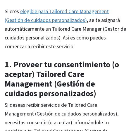
Si eres
elegible para Tailored Care Management
(Gestión de cuidados personalizados)
, se te asignará
automáticamente un Tailored Care Manager (Gestor de
cuidados personalizados). Así es como puedes
comenzar a recibir este servicio:
1. Proveer tu consentimiento (o
aceptar) Tailored Care
Management (Gestión de
cuidados personalizados)
Si deseas recibir servicios de Tailored Care
Management (Gestión de cuidados personalizados),
necesitas consentir (o aceptar) informándole tu