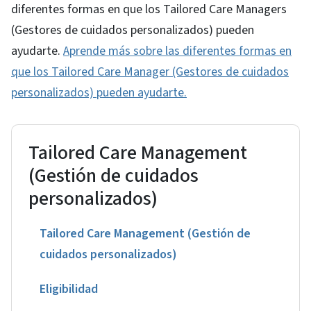
diferentes formas en que los Tailored Care Managers
(Gestores de cuidados personalizados) pueden
ayudarte.
Aprende más sobre las diferentes formas en
que los Tailored Care Manager (Gestores de cuidados
personalizados) pueden ayudarte.
Tailored Care Management
(Gestión de cuidados
personalizados)
Tailored Care Management (Gestión de
cuidados personalizados)
Eligibilidad