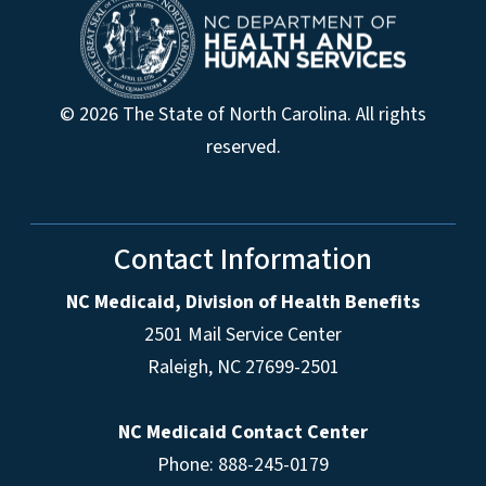
© 2026 The State of North Carolina. All rights
reserved.
Contact Information
NC Medicaid, Division of Health Benefits
2501 Mail Service Center
Raleigh
,
NC
27699-2501
NC Medicaid Contact Center
Phone: 888-245-0179