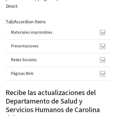
Direct.
Tab/Accordion Items
Materiales imprimibles
Presentaciones
Redes Sociales
Páginas Web
Recibe las actualizaciones del
Departamento de Salud y
Servicios Humanos de Carolina