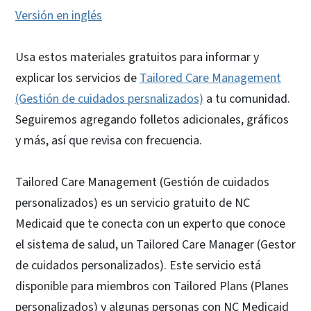
Versión en inglés
Usa estos materiales gratuitos para informar y
explicar los servicios de
Tailored Care Management
(Gestión de cuidados persnalizados)
a tu comunidad.
Seguiremos agregando folletos adicionales, gráficos
y más, así que revisa con frecuencia.
Tailored Care Management (Gestión de cuidados
personalizados) es un servicio gratuito de NC
Medicaid que te conecta con un experto que conoce
el sistema de salud, un Tailored Care Manager (Gestor
de cuidados personalizados). Este servicio está
disponible para miembros con Tailored Plans (Planes
personalizados) y algunas personas con NC Medicaid