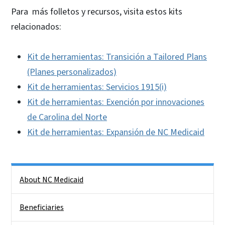
Para más folletos y recursos, visita estos kits
relacionados:
Kit de herramientas: Transición a Tailored Plans
(Planes personalizados)
Kit de herramientas: Servicios 1915(i)
Kit de herramientas: Exención por innovaciones
de Carolina del Norte
Kit de herramientas: Expansión de NC Medicaid
Side Nav
About NC Medicaid
Beneficiaries