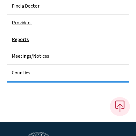
Find a Doctor
Providers
Reports
Meetings/Notices
Counties