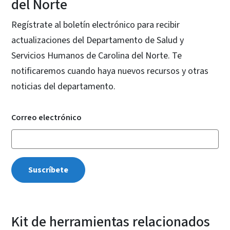
del Norte
Regístrate al boletín electrónico para recibir
actualizaciones del Departamento de Salud y
Servicios Humanos de Carolina del Norte. Te
notificaremos cuando haya nuevos recursos y otras
noticias del departamento.
Correo electrónico
Kit de herramientas relacionados