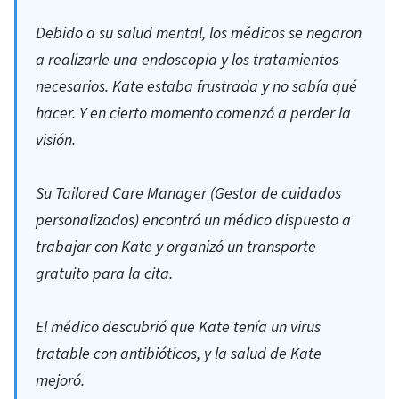
Debido a su salud mental, los médicos se negaron
a realizarle una endoscopia y los tratamientos
necesarios. Kate estaba frustrada y no sabía qué
hacer. Y en cierto momento comenzó a perder la
visión.
Su Tailored Care Manager (Gestor de cuidados
personalizados) encontró un médico dispuesto a
trabajar con Kate y organizó un transporte
gratuito para la cita.
El médico descubrió que Kate tenía un virus
tratable con antibióticos, y la salud de Kate
mejoró.