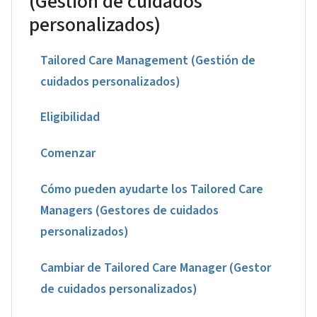
(Gestión de cuidados
personalizados)
Tailored Care Management (Gestión de
cuidados personalizados)
Eligibilidad
Comenzar
Cómo pueden ayudarte los Tailored Care
Managers (Gestores de cuidados
personalizados)
Cambiar de Tailored Care Manager (Gestor
de cuidados personalizados)