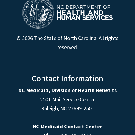
© 2026 The State of North Carolina. All rights
reserved.
Contact Information
NC Medicaid, Division of Health Benefits
2501 Mail Service Center
Raleigh
,
NC
27699-2501
NC Medicaid Contact Center