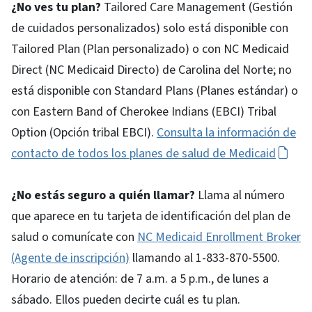
¿No ves tu plan?
Tailored Care Management (Gestión
de cuidados personalizados) solo está disponible con
Tailored Plan (Plan personalizado) o con NC Medicaid
Direct (NC Medicaid Directo) de Carolina del Norte; no
está disponible con Standard Plans (Planes estándar) o
con Eastern Band of Cherokee Indians (EBCI) Tribal
Option (Opción tribal EBCI).
Consulta la información de
contacto de todos los planes de salud de Medicaid
¿No estás seguro a quién llamar?
Llama al número
que aparece en tu tarjeta de identificación del plan de
salud o comunícate con
NC Medicaid Enrollment Broker
(Agente de inscripción)
llamando al 1-833-870-5500.
Horario de atención: de 7 a.m. a 5 p.m., de lunes a
sábado. Ellos pueden decirte cuál es tu plan.