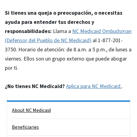
Si tienes una queja o preocupación, o necesitas
ayuda para entender tus derechos y
responsabilidades:
Llama a
NC Medicaid Ombudsman
(Defensor del Pueblo de NC Medicaid)
al 1-877-201-
3750. Horario de atención: de 8 a.m. a 5 p.m., de lunes a
viernes. Ellos son un grupo externo que puede abogar
por ti.
¿No tienes NC Medicaid?
Aplica para NC Medicaid.
.
Side Nav
About NC Medicaid
Beneficiaries