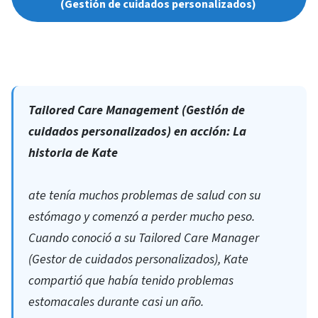
(Gestión de cuidados personalizados)
Tailored Care Management (Gestión de
cuidados personalizados) en acción: La
historia de Kate
ate tenía muchos problemas de salud con su
estómago y comenzó a perder mucho peso.
Cuando conoció a su Tailored Care Manager
(Gestor de cuidados personalizados), Kate
compartió que había tenido problemas
estomacales durante casi un año.