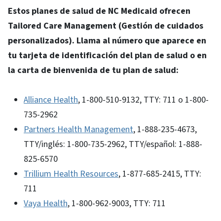
Estos planes de salud de NC Medicaid ofrecen
Tailored Care Management (Gestión de cuidados
personalizados). Llama al número que aparece en
tu tarjeta de identificación del plan de salud o en
la carta de bienvenida de tu plan de salud:
Alliance Health
, 1-800-510-9132, TTY: 711 o 1-800-
735-2962
Partners Health Management
, 1-888-235-4673,
TTY/inglés: 1-800-735-2962, TTY/español: 1-888-
825-6570
Trillium Health Resources
, 1-877-685-2415, TTY:
711
Vaya Health
, 1-800-962-9003, TTY: 711