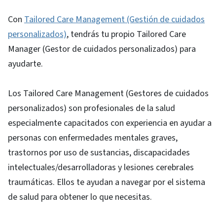
Con
Tailored Care Management (Gestión de cuidados
personalizados)
, tendrás tu propio Tailored Care
Manager (Gestor de cuidados personalizados) para
ayudarte.
Los Tailored Care Management (Gestores de cuidados
personalizados) son profesionales de la salud
especialmente capacitados con experiencia en ayudar a
personas con enfermedades mentales graves,
trastornos por uso de sustancias, discapacidades
intelectuales/desarrolladoras y lesiones cerebrales
traumáticas. Ellos te ayudan a navegar por el sistema
de salud para obtener lo que necesitas.