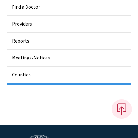
Find a Doctor
Providers
Reports
Meetings/Notices
Counties