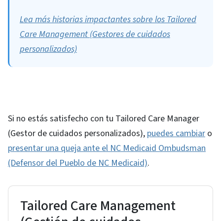
Lea más historias impactantes sobre los Tailored
Care Management (Gestores de cuidados
personalizados)
Si no estás satisfecho con tu Tailored Care Manager
(Gestor de cuidados personalizados),
puedes cambiar
o
presentar una queja ante el NC Medicaid Ombudsman
(Defensor del Pueblo de NC Medicaid)
.
Tailored Care Management