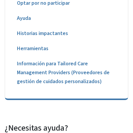
Optar por no participar
Ayuda
Historias impactantes
Herramientas
Información para Tailored Care
Management Providers (Proveedores de
gestión de cuidados personalizados)
¿Necesitas ayuda?