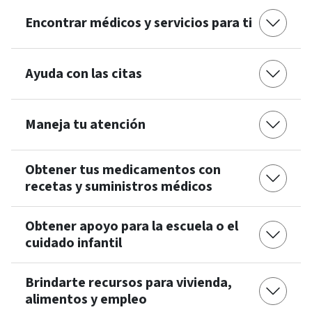
Encontrar médicos y servicios para ti
Ayuda con las citas
Maneja tu atención
Obtener tus medicamentos con
recetas y suministros médicos
Obtener apoyo para la escuela o el
cuidado infantil
Brindarte recursos para vivienda,
alimentos y empleo