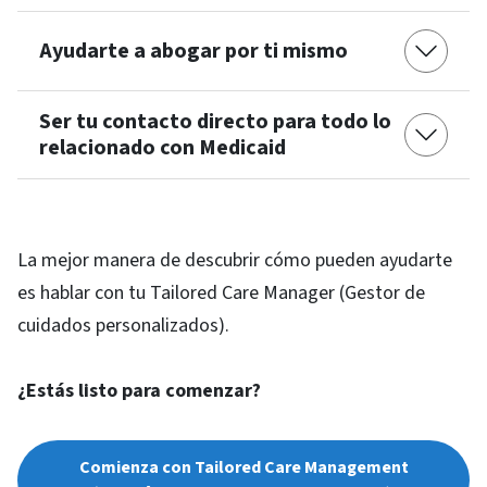
Ayudarte a abogar por ti mismo
Ser tu contacto directo para todo lo
relacionado con Medicaid
La mejor manera de descubrir cómo pueden ayudarte
es hablar con tu Tailored Care Manager (Gestor de
cuidados personalizados).
¿Estás listo para comenzar?
Comienza con Tailored Care Management